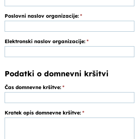
Poslovni naslov organizacije:
*
Elektronski naslov organizacije:
*
Podatki o domnevni kršitvi
Čas domnevne kršitve:
*
Kratek opis domnevne kršitve:
*