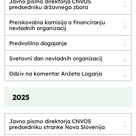
Javno pismo direktorja CNVOS
predsedniku državnega zbora
Preiskovalna komisija o financiranju
nevladnih organizacij
Predvolilno dogajanje
Svetovni dan nevladnih organizacij
Odziv na komentar Anžeta Logarja
2025
Javno pismo direktorja CNVOS
predsedniku stranke Nova Slovenija