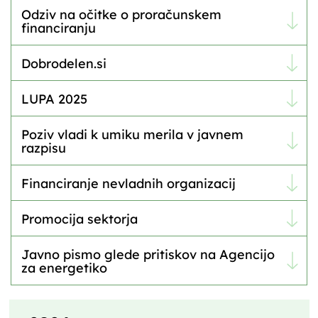
Odziv na očitke o proračunskem
financiranju
Dobrodelen.si
LUPA 2025
Poziv vladi k umiku merila v javnem
razpisu
Financiranje nevladnih organizacij
Promocija sektorja
Javno pismo glede pritiskov na Agencijo
za energetiko