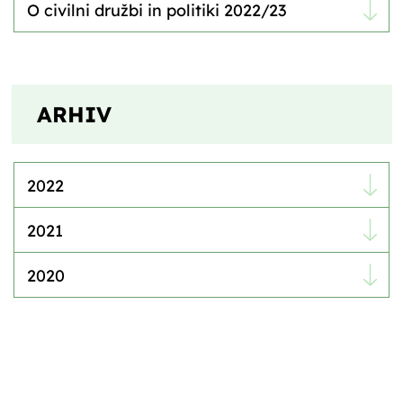
O civilni družbi in politiki 2022/23
ARHIV
2022
2021
2020