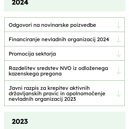
2024
Odgovori na novinarske poizvedbe
Financiranje nevladnih organizacij 2024
Promocija sektorja
Razdelitev sredstev NVO iz odloženega
kazenskega pregona
Javni razpis za krepitev aktivnih
državljanskih pravic in opolnomočenje
nevladnih organizacij 2023
2023