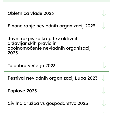
Obletnica vlade 2023
Financiranje nevladnih organizacij 2023
Javni razpis za krepitev aktivnih
državljanskih pravic in
opolnomočenje nevladnih organizacij
2023
Ta dobra večerja 2023
Festival nevladnih organizacij Lupa 2023
Poplave 2023
Civilna družba vs gospodarstvo 2023