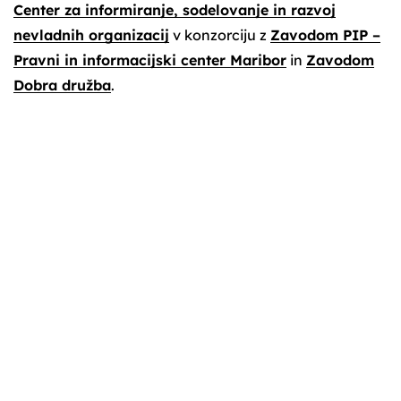
Center za informiranje, sodelovanje in razvoj
nevladnih organizacij
v konzorciju z
Zavodom PIP –
Pravni in informacijski center Maribor
in
Zavodom
Dobra družba
.