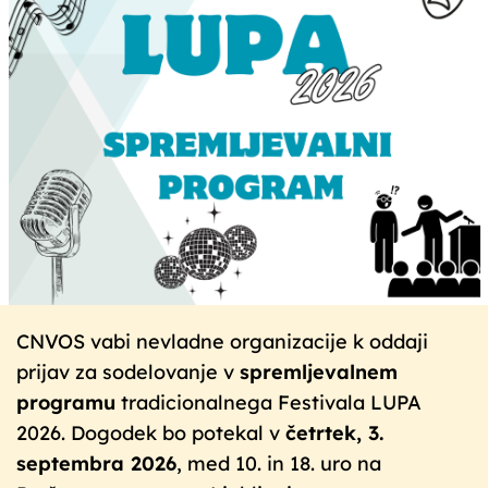
CNVOS vabi nevladne organizacije k oddaji
prijav za sodelovanje v
spremljevalnem
programu
tradicionalnega Festivala LUPA
2026. Dogodek bo potekal v
četrtek, 3.
septembra 2026
, med 10. in 18. uro na