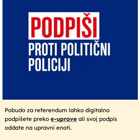
Pobudo za referendum lahko digitalno
podpišete preko
e-uprave
ali svoj podpis
oddate na upravni enoti.