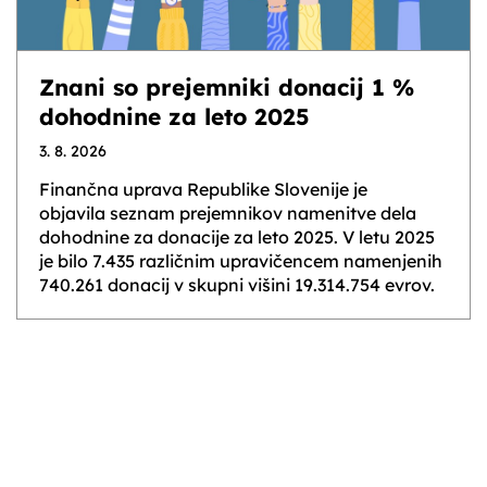
Znani so prejemniki donacij 1 %
dohodnine za leto 2025
3. 8. 2026
Finančna uprava Republike Slovenije je
objavila seznam prejemnikov namenitve dela
dohodnine za donacije za leto 2025. V letu 2025
je bilo 7.435 različnim upravičencem namenjenih
740.261 donacij v skupni višini 19.314.754 evrov.