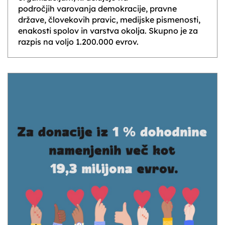
področjih varovanja demokracije, pravne
države, človekovih pravic, medijske pismenosti,
enakosti spolov in varstva okolja. Skupno je za
razpis na voljo 1.200.000 evrov.