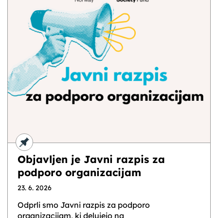
Objavljen je Javni razpis za
podporo organizacijam
23. 6. 2026
Odprli smo Javni razpis za podporo
organizacijam, ki delujejo na