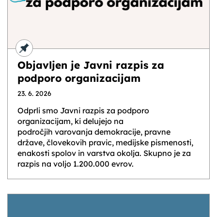
Objavljen je Javni razpis za
podporo organizacijam
23. 6. 2026
Odprli smo Javni razpis za podporo
organizacijam, ki delujejo na
področjih varovanja demokracije, pravne
države, človekovih pravic, medijske pismenosti,
enakosti spolov in varstva okolja. Skupno je za
razpis na voljo 1.200.000 evrov.