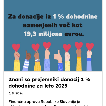
Znani so prejemniki donacij 1 %
dohodnine za leto 2025
3. 8. 2026
Finančna uprava Republike Slovenije je