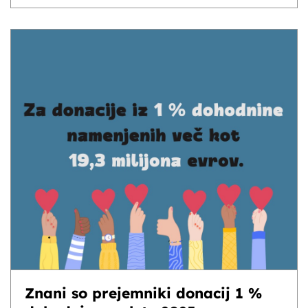
Znani so prejemniki donacij 1 %