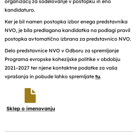
organizacij za sodelovanje v postopku in eno
kandidaturo.
Ker je bil namen postopka izbor enega predstavnika
NVO, je bila predlagana kandidatka na podlagi pravil
postopka avtomatično izbrana za predstavnico NVO.
Delo predstavnice NVO v Odboru za spremljanje
Programa evropske kohezijske politike v obdobju
2021–2027 ter njene kontaktne podatke za vaša
vprašanja in pobude lahko spremljate
tu
.
Sklep o imenovanju