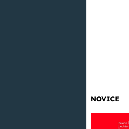
NOVICE