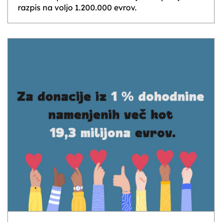
razpis na voljo 1.200.000 evrov.