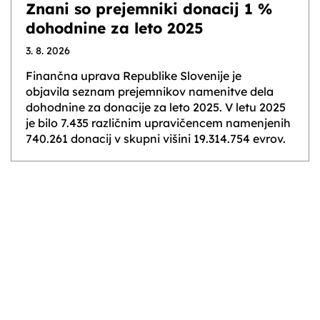
Znani so prejemniki donacij 1 %
dohodnine za leto 2025
3. 8. 2026
Finančna uprava Republike Slovenije je
objavila seznam prejemnikov namenitve dela
dohodnine za donacije za leto 2025. V letu 2025
je bilo 7.435 različnim upravičencem namenjenih
740.261 donacij v skupni višini 19.314.754 evrov.