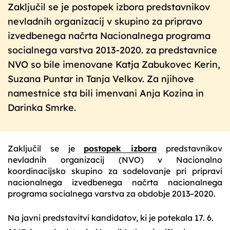
Zaključil se je postopek izbora predstavnikov
nevladnih organizacij v skupino za pripravo
izvedbenega načrta Nacionalnega programa
socialnega varstva 2013-2020. za predstavnice
NVO so bile imenovane Katja Zabukovec Kerin,
Suzana Puntar in Tanja Velkov. Za njihove
namestnice sta bili imenvani Anja Kozina in
Darinka Smrke.
Zaključil se je
postopek izbora
predstavnikov
nevladnih organizacij (NVO) v Nacionalno
koordinacijsko skupino za sodelovanje pri pripravi
nacionalnega izvedbenega načrta nacionalnega
programa socialnega varstva za obdobje 2013–2020.
Na javni predstavitvi kandidatov, ki je potekala 17. 6.