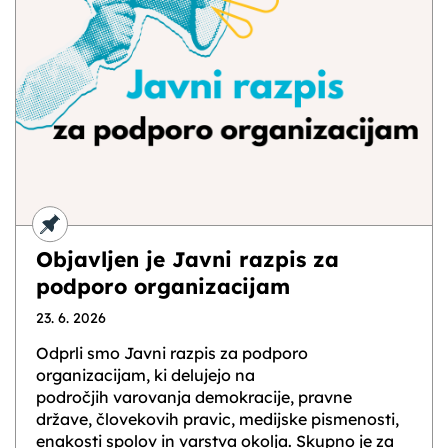
Objavljen je Javni razpis za
podporo organizacijam
23. 6. 2026
Odprli smo Javni razpis za podporo
organizacijam, ki delujejo na
področjih varovanja demokracije, pravne
države, človekovih pravic, medijske pismenosti,
enakosti spolov in varstva okolja. Skupno je za