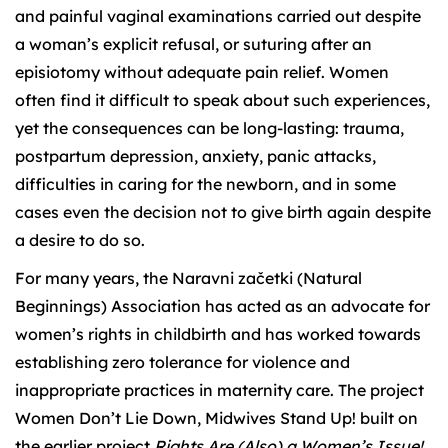
and painful vaginal examinations carried out despite
a woman’s explicit refusal, or suturing after an
episiotomy without adequate pain relief. Women
often find it difficult to speak about such experiences,
yet the consequences can be long-lasting: trauma,
postpartum depression, anxiety, panic attacks,
difficulties in caring for the newborn, and in some
cases even the decision not to give birth again despite
a desire to do so.
For many years, the Naravni začetki (Natural
Beginnings) Association has acted as an advocate for
women’s rights in childbirth and has worked towards
establishing zero tolerance for violence and
inappropriate practices in maternity care. The project
Women Don’t Lie Down, Midwives Stand Up! built on
the earlier project
Rights Are (Also) a Women’s Issue!