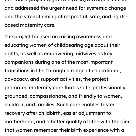
and addressed the urgent need for systemic change
and the strengthening of respectful, safe, and rights-
based maternity care.
The project focused on raising awareness and
educating women of childbearing age about their
rights, as well as empowering midwives as key
companions during one of the most important
transitions in life. Through a range of educational,
advocacy, and support activities, the project
promoted maternity care that is safe, professionally
grounded, compassionate, and friendly to women,
children, and families. Such care enables faster
recovery after childbirth, easier adjustment to
motherhood, and a better quality of life—with the aim
that women remember their birth experience with a