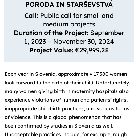
PORODA IN STARŠEVSTVA
Call:
Public call for small and
medium projects
Duration of the Project
: September
1, 2023 – November 30, 2024
Project Value
: €29,999.28
Each year in Slovenia, approximately 17,500 women
look forward to the birth of their child. Unfortunately,
many women giving birth in maternity hospitals also
experience violations of human and patients’ rights,
inappropriate childbirth practices, and various forms
of violence. This is a global phenomenon that has
been confirmed by studies in Slovenia as well.
Unacceptable practices include, for example, rough