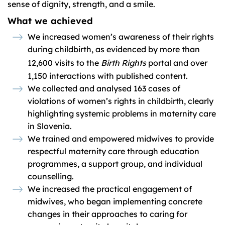
sense of dignity, strength, and a smile.
What we achieved
We increased women’s awareness of their rights
during childbirth, as evidenced by more than
12,600 visits to the
Birth Rights
portal and over
1,150 interactions with published content.
We collected and analysed 163 cases of
violations of women’s rights in childbirth, clearly
highlighting systemic problems in maternity care
in Slovenia.
We trained and empowered midwives to provide
respectful maternity care through education
programmes, a support group, and individual
counselling.
We increased the practical engagement of
midwives, who began implementing concrete
changes in their approaches to caring for