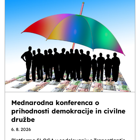
Mednarodna konferenca o
prihodnosti demokracije in civilne
družbe
6. 8. 2026