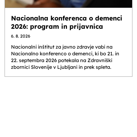
Nacionalna konferenca o demenci
2026: program in prijavnica
6. 8. 2026
Nacionalni inštitut za javno zdravje vabi na
Nacionalno konferenco o demenci, ki bo 21. in
22. septembra 2026 potekala na Zdravniški
zbornici Slovenije v Ljubljani in prek spleta.