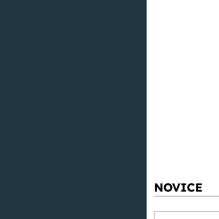
NOVICE