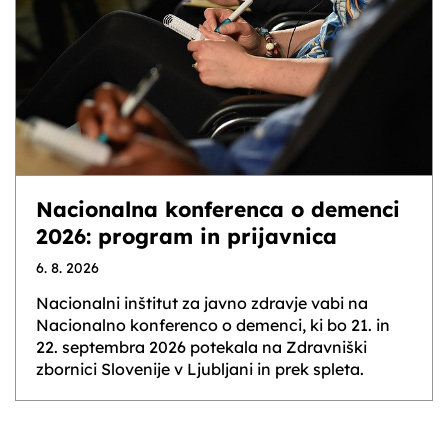
Nacionalna konferenca o demenci
2026: program in prijavnica
6. 8. 2026
Nacionalni inštitut za javno zdravje vabi na
Nacionalno konferenco o demenci, ki bo 21. in
22. septembra 2026 potekala na Zdravniški
zbornici Slovenije v Ljubljani in prek spleta.