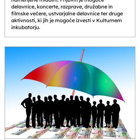
delavnice, koncerte, razprave, družabne in
filmske večere, ustvarjalne delavnice ter druge
aktivnosti, ki jih je mogoče izvesti v Kulturnem
inkubatorju.