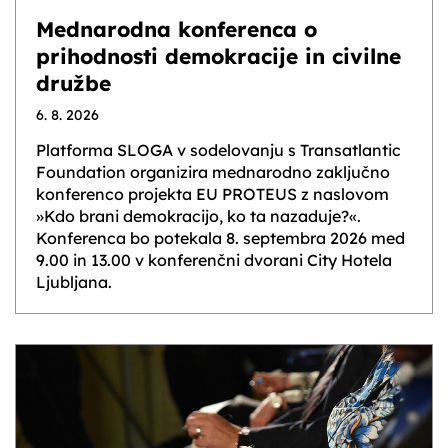
Mednarodna konferenca o
prihodnosti demokracije in civilne
družbe
6. 8. 2026
Platforma SLOGA v sodelovanju s Transatlantic
Foundation organizira mednarodno zaključno
konferenco projekta EU PROTEUS z naslovom
»Kdo brani demokracijo, ko ta nazaduje?«.
Konferenca bo potekala 8. septembra 2026 med
9.00 in 13.00 v konferenčni dvorani City Hotela
Ljubljana.