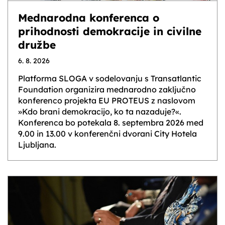
Mednarodna konferenca o
prihodnosti demokracije in civilne
družbe
6. 8. 2026
Platforma SLOGA v sodelovanju s Transatlantic
Foundation organizira mednarodno zaključno
konferenco projekta EU PROTEUS z naslovom
»Kdo brani demokracijo, ko ta nazaduje?«.
Konferenca bo potekala 8. septembra 2026 med
9.00 in 13.00 v konferenčni dvorani City Hotela
Ljubljana.