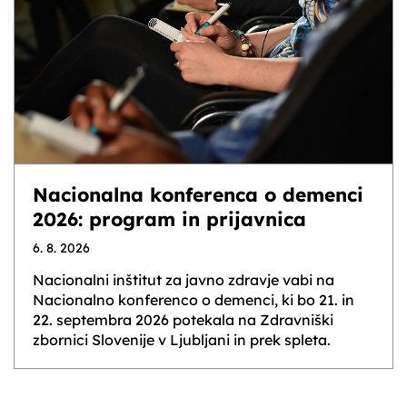
Nacionalna konferenca o demenci
2026: program in prijavnica
6. 8. 2026
Nacionalni inštitut za javno zdravje vabi na
Nacionalno konferenco o demenci, ki bo 21. in
22. septembra 2026 potekala na Zdravniški
zbornici Slovenije v Ljubljani in prek spleta.