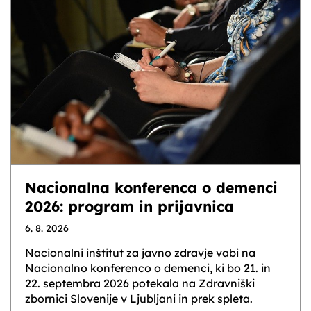
Nacionalna konferenca o demenci
2026: program in prijavnica
6. 8. 2026
Nacionalni inštitut za javno zdravje vabi na
Nacionalno konferenco o demenci, ki bo 21. in
22. septembra 2026 potekala na Zdravniški
zbornici Slovenije v Ljubljani in prek spleta.