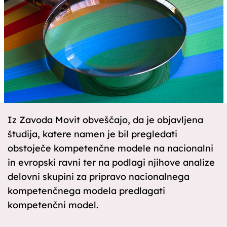
Iz Zavoda Movit obveščajo, da je objavljena
študija, katere namen je bil pregledati
obstoječe kompetenčne modele na nacionalni
in evropski ravni ter na podlagi njihove analize
delovni skupini za pripravo nacionalnega
kompetenčnega modela predlagati
kompetenčni model.