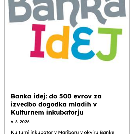
Banka idej: do 500 evrov za
izvedbo dogodka mladih v
Kulturnem inkubatorju
6. 8. 2026
Kulturni inkubator v Mariboru v okviru Banke