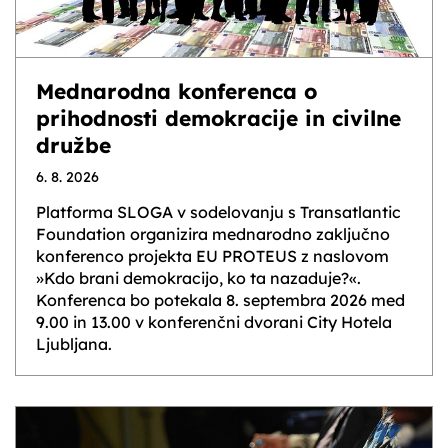
Mednarodna konferenca o
prihodnosti demokracije in civilne
družbe
6. 8. 2026
Platforma SLOGA v sodelovanju s Transatlantic
Foundation organizira mednarodno zaključno
konferenco projekta EU PROTEUS z naslovom
»Kdo brani demokracijo, ko ta nazaduje?«.
Konferenca bo potekala 8. septembra 2026 med
9.00 in 13.00 v konferenčni dvorani City Hotela
Ljubljana.