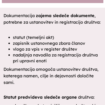
Dokumentacija
zajema sledeče dokumente
,
potrebne za ustanovitev in registracijo društva:
statut (temeljni akt)
zapisnik ustanovnega zbora članov
vlogo za vpis v register društev
nadaljnja navodila za registracijo društva
pri upravni enoti
Dokumentacija omogoča ustanovitev društva,
katerega namen, cilje in dejavnosti določite
sami.
Statut predvideva sledeče organe
društva: